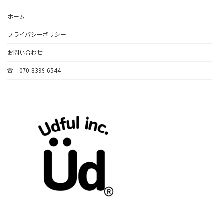
ホーム
プライバシーポリシー
お問い合わせ
☎ 070-8399-6544