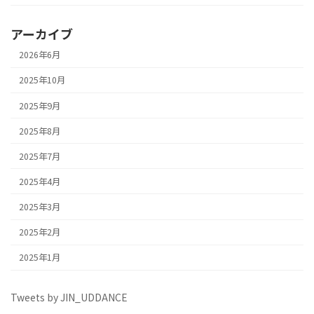
アーカイブ
2026年6月
2025年10月
2025年9月
2025年8月
2025年7月
2025年4月
2025年3月
2025年2月
2025年1月
Tweets by JIN_UDDANCE