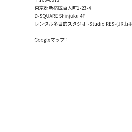
東京都新宿区百人町1-23-4
D-SQUARE Shinjuku 4F
レンタル多目的スタジオ -Studio RES-(J
Googleマップ：