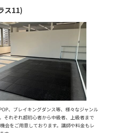
ス11)
K-POP、ブレイキングダンス等、様々なジャンル
。それぞれ超初心者から中級者、上級者まで
機会をご用意しております。講師や料金もレ