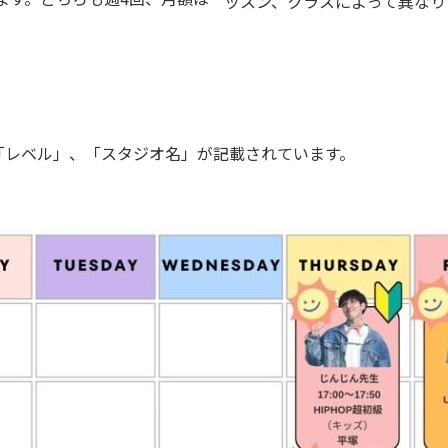
ッスン、クラスによって異なり
「レベル」、「スタジオ名」が記載されています。