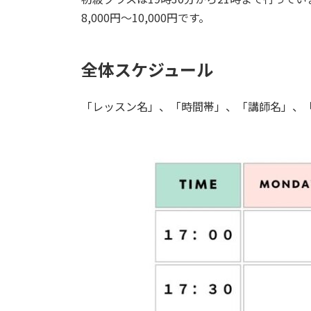
8,000円～10,000円です。
全体スケジュール
「レッスン名」、「時間帯」、「講師名」、