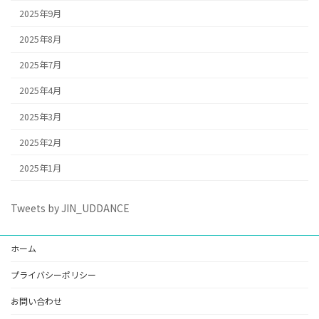
2025年9月
2025年8月
2025年7月
2025年4月
2025年3月
2025年2月
2025年1月
Tweets by JIN_UDDANCE
ホーム
プライバシーポリシー
お問い合わせ