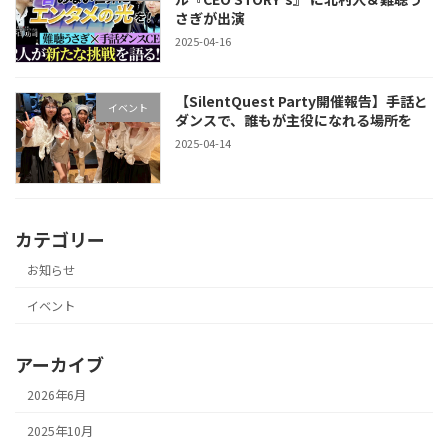
さぎが出演
2025-04-16
【SilentQuest Party開催報告】手話と
イベント
ダンスで、誰もが主役になれる場所を
2025-04-14
カテゴリー
お知らせ
イベント
アーカイブ
2026年6月
2025年10月