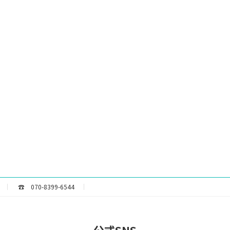
☎ 070-8399-6544