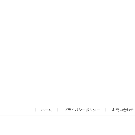
ホーム
プライバシーポリシー
お問い合わせ