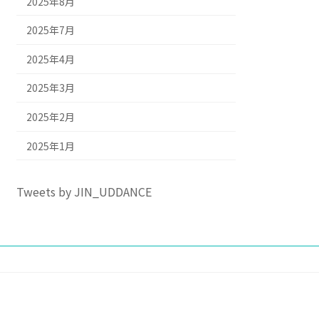
2025年8月
2025年7月
2025年4月
2025年3月
2025年2月
2025年1月
Tweets by JIN_UDDANCE