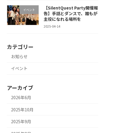
【SilentQuest Party開催報
イベント
告】手話とダンスで、誰もが
主役になれる場所を
2025-04-14
カテゴリー
お知らせ
イベント
アーカイブ
2026年6月
2025年10月
2025年9月