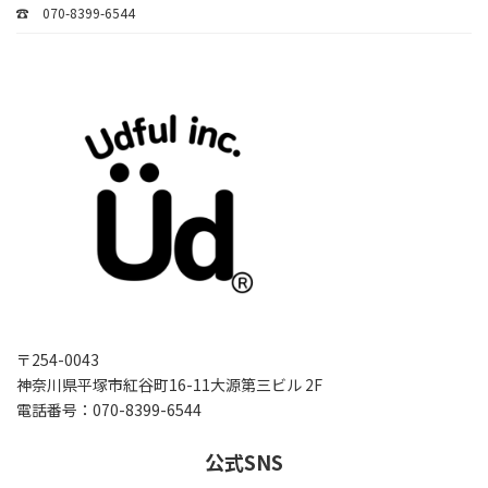
☎ 070-8399-6544
〒254-0043
神奈川県平塚市紅谷町16-11大源第三ビル 2F
電話番号：070-8399-6544
公式SNS