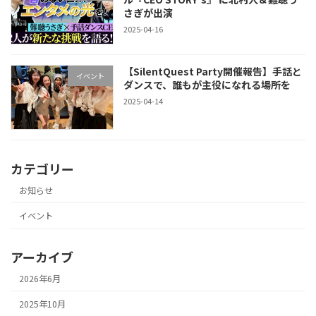
さぎが出演
2025-04-16
【SilentQuest Party開催報告】手話と
イベント
ダンスで、誰もが主役になれる場所を
2025-04-14
カテゴリー
お知らせ
イベント
アーカイブ
2026年6月
2025年10月