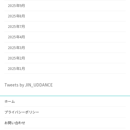
2025年9月
2025年8月
2025年7月
2025年4月
2025年3月
2025年2月
2025年1月
Tweets by JIN_UDDANCE
ホーム
プライバシーポリシー
お問い合わせ