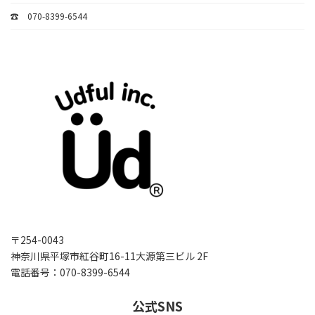
☎ 070-8399-6544
〒254-0043
神奈川県平塚市紅谷町16-11大源第三ビル 2F
電話番号：070-8399-6544
公式SNS